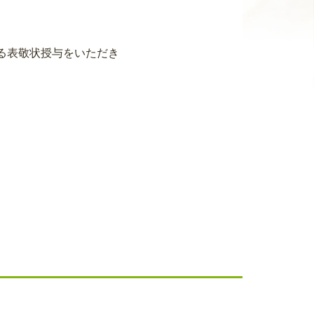
る表敬状授与をいただき