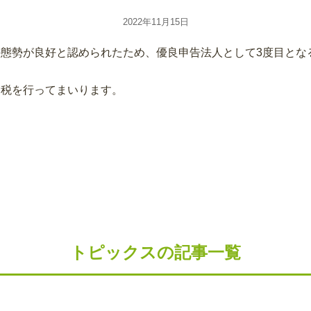
2022年11月15日
態勢が良好と認められたため、優良申告法人として3度目とな
納税を行ってまいります。
トピックスの記事一覧