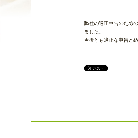
弊社の適正申告のための
ました。
今後とも適正な申告と