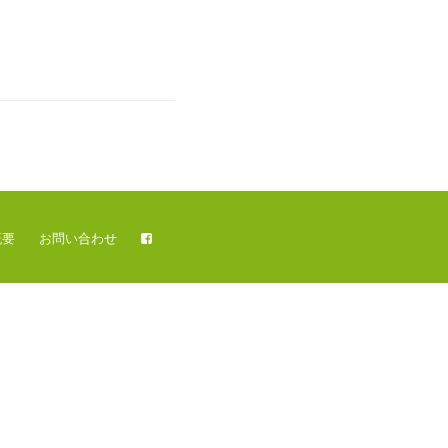
概要
お問い合わせ