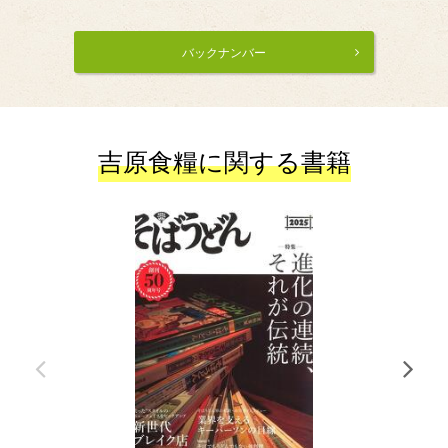
バックナンバー
吉原食糧に関する書籍