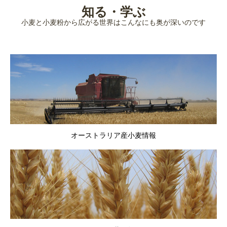
知る・学ぶ
小麦と小麦粉から広がる世界はこんなにも奥が深いのです
オーストラリア産小麦情報