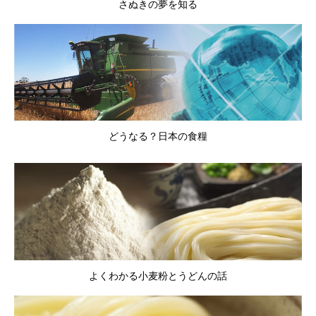
さぬきの夢を知る
どうなる？日本の食糧
よくわかる小麦粉とうどんの話