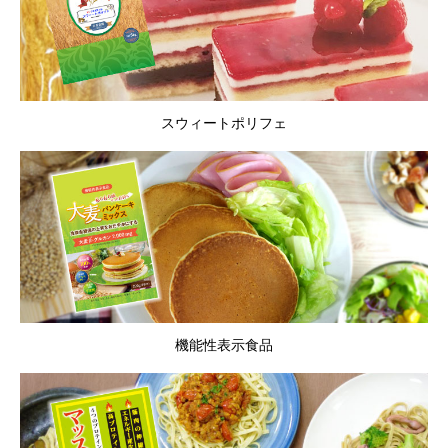
スウィートポリフェ
機能性表示食品