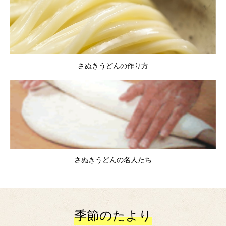
さぬきうどんの作り方
さぬきうどんの名人たち
季節のたより