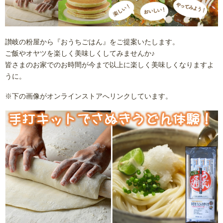
讃岐の粉屋から『おうちごはん』をご提案いたします。
ご飯やオヤツを楽しく美味しくしてみませんか♪
皆さまのお家でのお時間が今まで以上に楽しく美味しくなりますよ
うに。
※下の画像がオンラインストアへリンクしています。