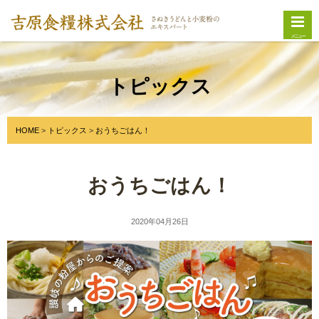
メニュー
トピックス
HOME
トピックス
おうちごはん！
おうちごはん！
2020年04月26日