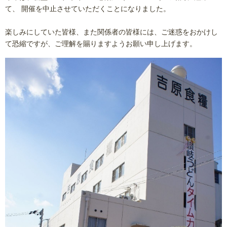
て、 開催を中止させていただくことになりました。
楽しみにしていた皆様、また関係者の皆様には、ご迷惑をおかけし
て恐縮ですが、ご理解を賜りますようお願い申し上げます。