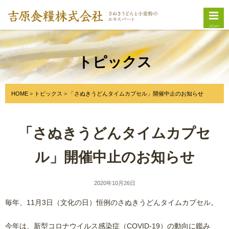
メニュー
トピックス
HOME
トピックス
「さぬきうどんタイムカプセル」開催中止のお知らせ
「さぬきうどんタイムカプセ
ル」開催中止のお知らせ
2020年10月26日
毎年、11月3日（文化の日）恒例のさぬきうどんタイムカプセル。
今年は、新型コロナウイルス感染症（COVID-19）の動向に鑑み