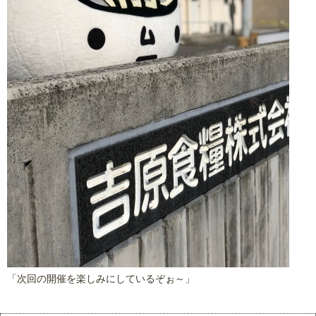
「次回の開催を楽しみにしているぞぉ～」