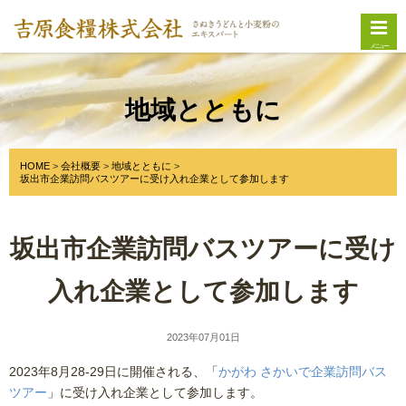
メニュー
地域とともに
HOME
会社概要
地域とともに
坂出市企業訪問バスツアーに受け入れ企業として参加します
坂出市企業訪問バスツアーに受け
入れ企業として参加します
2023年07月01日
2023年8月28-29日に開催される、「
かがわ さかいで企業訪問バス
ツアー
」に受け入れ企業として参加します。