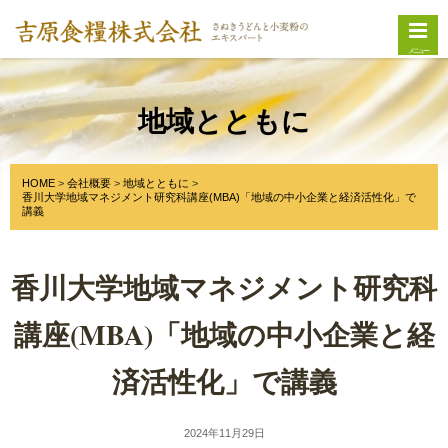
メニュー
地域とともに
HOME
会社概要
地域とともに
香川大学地域マネジメント研究科講座(MBA)「地域の中小企業と経済活性化」で
講義
香川大学地域マネジメント研究科
講座(MBA)「地域の中小企業と経
済活性化」で講義
2024年11月29日