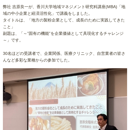
弊社 吉原良一が、香川大学地域マネジメント研究科講座(MBA)「地
域の中小企業と経済活性化」で講義をしました。
タイトルは、「地方の製粉企業として、成長のために実践してきた
こと」
副題は、「～”固有の機能”を企業価値として具現化するチャレンジ
～」です。
30名ほどの受講者で、企業関係、医療クリニック、自営業者の皆さ
んなど多彩な業種からの参加でした。