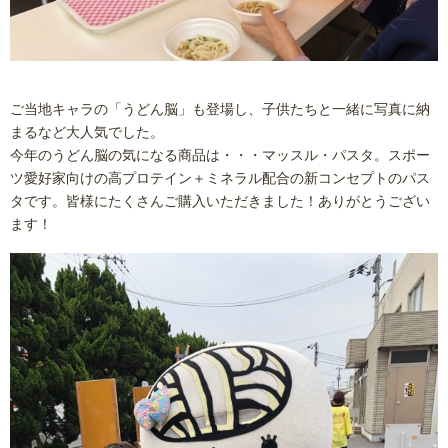
ご当地キャラの「うどん脳」も登場し、子供たちと一緒に写真に納
まるなど大人気でした。
今年のうどん脳の気になる商品は・・・マッスル・パスタ。スポー
ツ愛好家向けの高プロテイン＋ミネラル配合の新コンセプトのパス
タです。皆様にたくさんご購入いただきました！ありがとうござい
ます！