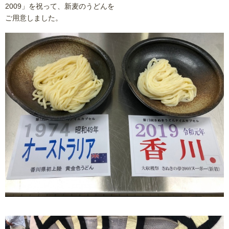
2009」を祝って、新麦のうどんを
ご用意しました。