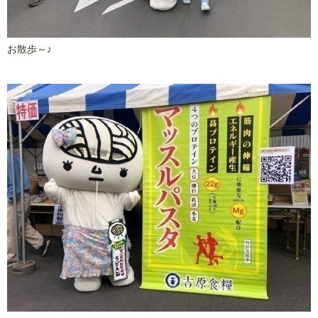
お散歩～♪