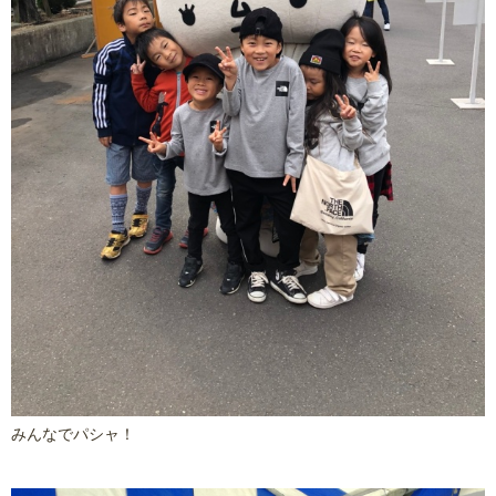
みんなでパシャ！