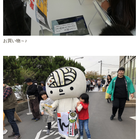
お買い物～♪