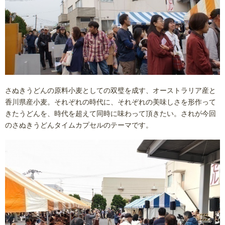
さぬきうどんの原料小麦としての双璧を成す、オーストラリア産と
香川県産小麦。それぞれの時代に、それぞれの美味しさを形作って
きたうどんを、時代を超えて同時に味わって頂きたい。されが今回
のさぬきうどんタイムカプセルのテーマです。