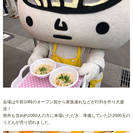
会場は午前10時のオープン前から家族連れなどが行列を作り大盛
況！
県外も含め約1000人の方に来場いただき、準備していた計2000玉の
うどんが売り切れました。