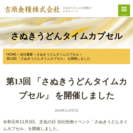
メニュー
さぬきうどんタイムカプセル
HOME
会社概要
さぬきうどんタイムカプセル
第13回 「さぬきうどんタイムカプセル」 を開催しました
第13回 「さぬきうどんタイムカ
プセル」 を開催しました
2019年11月07日
令和元年11月3日、文化の日 当社恒例イベント「さぬきうどんタイ
ムカプセル」を開催しました。