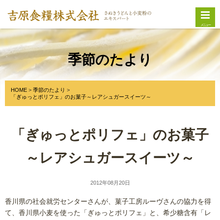
メニュー
季節のたより
HOME
季節のたより
「ぎゅっとポリフェ」のお菓子～レアシュガースイーツ～
「ぎゅっとポリフェ」のお菓子
～レアシュガースイーツ～
2012年08月20日
香川県の社会就労センターさんが、菓子工房ルーヴさんの協力を得
て、香川県小麦を使った「ぎゅっとポリフェ」と、希少糖含有「レ