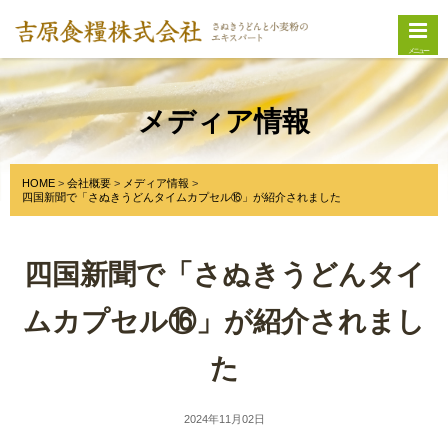
メニュー
メディア情報
HOME
会社概要
メディア情報
四国新聞で「さぬきうどんタイムカプセル⑯」が紹介されました
四国新聞で「さぬきうどんタイ
ムカプセル⑯」が紹介されまし
た
2024年11月02日