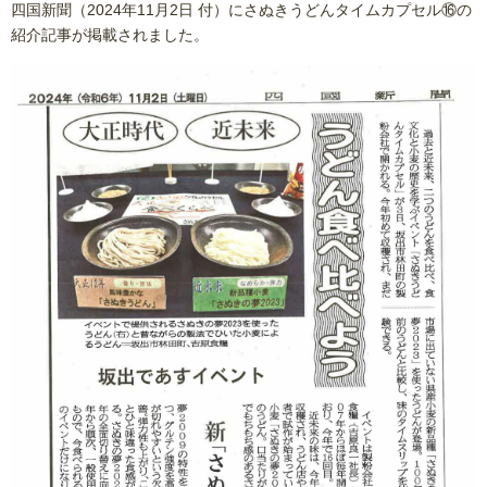
四国新聞（2024年11月2日 付）にさぬきうどんタイムカプセル⑯の
紹介記事が掲載されました。