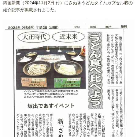
四国新聞（2024年11月2日 付）にさぬきうどんタイムカプセル⑯の
紹介記事が掲載されました。