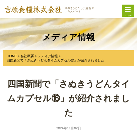
メニュー
メディア情報
HOME
会社概要
メディア情報
四国新聞で「さぬきうどんタイムカプセル⑯」が紹介されました
四国新聞で「さぬきうどんタイ
ムカプセル⑯」が紹介されまし
た
2024年11月02日