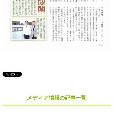
メディア情報の記事一覧