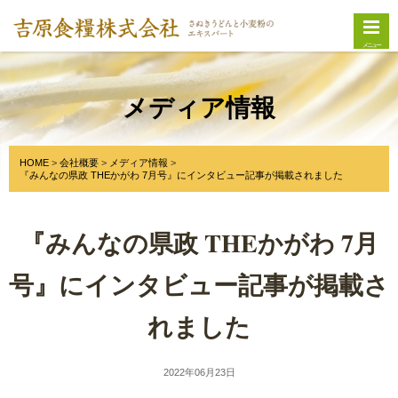
メニュー
メディア情報
HOME
会社概要
メディア情報
『みんなの県政 THEかがわ 7月号』にインタビュー記事が掲載されました
『みんなの県政 THEかがわ 7月
号』にインタビュー記事が掲載さ
れました
2022年06月23日