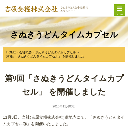
メニュー
さぬきうどんタイムカプセル
HOME
会社概要
さぬきうどんタイムカプセル
第9回「さぬきうどんタイムカプセル」 を開催しました
第9回「さぬきうどんタイムカプ
セル」 を開催しました
2015年11月03日
11月3日、当社(吉原食糧株式会社)敷地内にて、「さぬきうどんタイ
ムカプセル⑨」を開催いたしました。