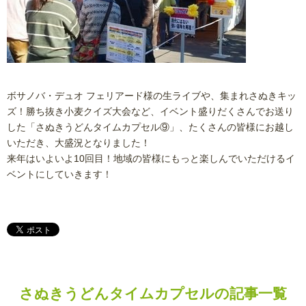
ボサノバ・デュオ フェリアード様の生ライブや、集まれさぬきキッ
ズ！勝ち抜き小麦クイズ大会など、イベント盛りだくさんでお送り
した「さぬきうどんタイムカプセル⑨」、たくさんの皆様にお越し
いただき、大盛況となりました！
来年はいよいよ10回目！地域の皆様にもっと楽しんでいただけるイ
ベントにしていきます！
さぬきうどんタイムカプセルの記事一覧