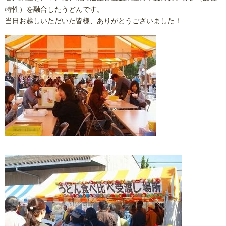
特性）を融合したうどんです。
当日お越しいただいた皆様、ありがとうございました！