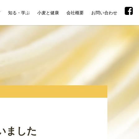
ア
知る・学ぶ
小麦と健康
会社概要
お問い合わせ
いました