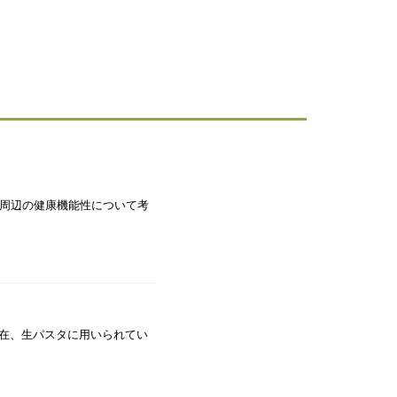
周辺の健康機能性について考
 現在、生パスタに用いられてい