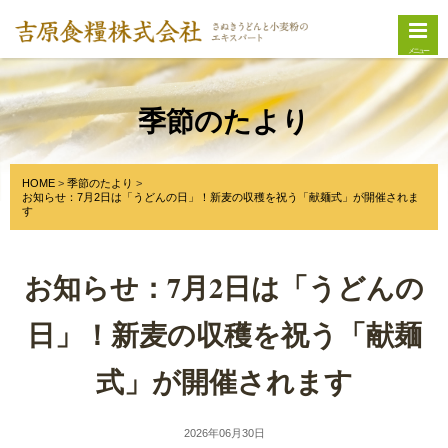
メニュー
季節のたより
HOME
季節のたより
お知らせ：7月2日は「うどんの日」！新麦の収穫を祝う「献麺式」が開催されま
す
お知らせ：7月2日は「うどんの
日」！新麦の収穫を祝う「献麺
式」が開催されます
2026年06月30日