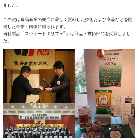
ました。
この賞は食品産業の発展に著しく貢献した技術および商品などを開
発した企業・団体に贈られます。
®
当社製品「スウィートポリフェ
」は商品・技術部門を受賞しまし
た。