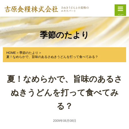
メニュー
季節のたより
HOME
季節のたより
夏！なめらかで、旨味のあるさぬきうどんを打って食べてみる？
夏！なめらかで、旨味のあるさ
ぬきうどんを打って食べてみ
る？
2009年06月08日