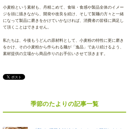
小麦粉という素材も、丹精こめて、食味・食感や製品全体のイメー
ジを頭に描きながら、開発や改良を続け、そして製麺の方々と一緒
になって製品に磨きをかけていかなければ、消費者の皆様に満足し
て頂くことはできません。
私たちは、今後もうどんの原材料として、小麦粉の特性に更に磨き
をかけ、その小麦粉から作られる麺が「逸品」であり続けるよう、
素材提供の立場から商品作りのお手伝いさせて頂きます。
季節のたよりの記事一覧