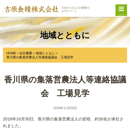
メニュー
地域とともに
HOME
会社概要
地域とともに
香川県の集落営農法人等連絡協議会 工場見学
香川県の集落営農法人等連絡協議
会 工場見学
2018年11月05日
2018年10月30日、香川県の集落営農法人の皆様、約30名が来社さ
れました。