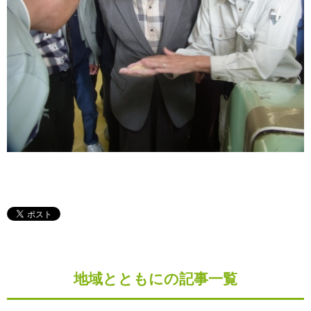
地域とともにの記事一覧