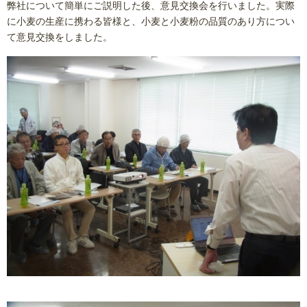
弊社について簡単にご説明した後、意見交換会を行いました。実際
に小麦の生産に携わる皆様と、小麦と小麦粉の品質のあり方につい
て意見交換をしました。