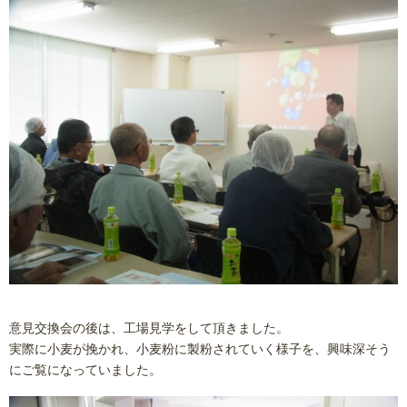
意見交換会の後は、工場見学をして頂きました。
実際に小麦が挽かれ、小麦粉に製粉されていく様子を、興味深そう
にご覧になっていました。