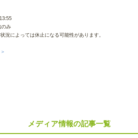
3:55
信のみ
伸状況によっては休止になる可能性があります。
＞＞
メディア情報の記事一覧