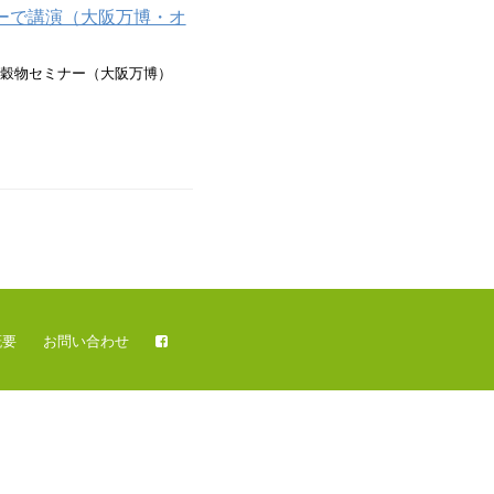
ーで講演（大阪万博・オ
の穀物セミナー（大阪万博）
概要
お問い合わせ