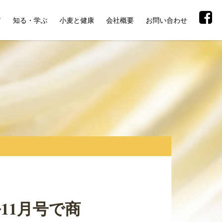
ア
知る・学ぶ
小麦と健康
会社概要
お問い合わせ
11月号で商