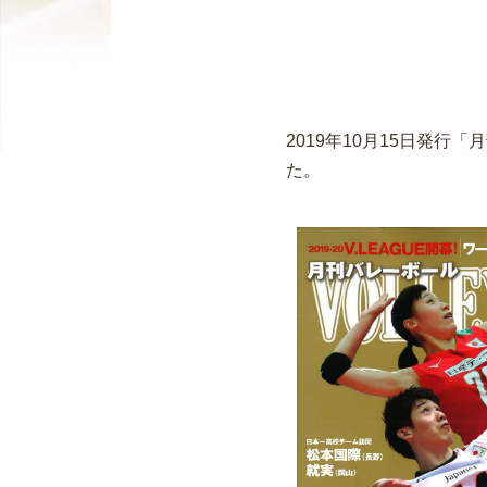
2019年10月15日発
た。