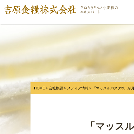
HOME
会社概要
メディア情報
「マッスルパスタ®」が
「マッスル