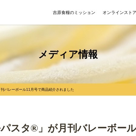
吉原食糧のミッション
オンラインスト
メディア情報
月刊バレーボール11月号で商品紹介されました
パスタ®」が月刊バレーボール