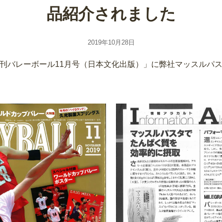
品紹介されました
2019年10月28日
行「月刊バレーボール11月号（日本文化出版）」に弊社マッスルパ