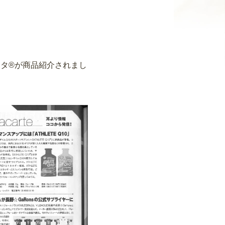
スタ®が商品紹介されまし