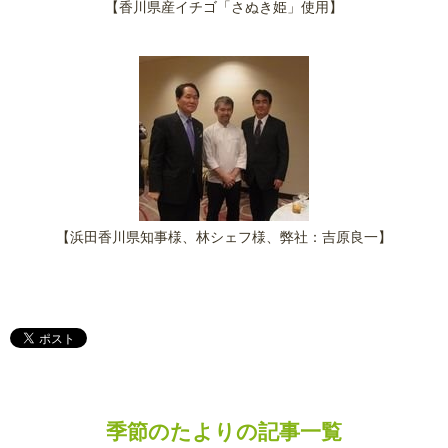
【香川県産イチゴ「さぬき姫」使用】
【浜田香川県知事様、林シェフ様、弊社：吉原良一】
季節のたよりの記事一覧