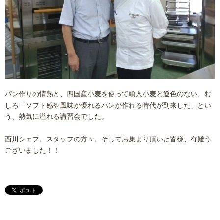
パン作りの情熱と、四国産小麦を使って輸入小麦と遜色のない、む
しろ「ソフト感や風味が優れるパンが作れる時代が到来した」とい
う、熱気に溢れる講習会でした。
西川シェフ、スタッフの方々、そしてお集まり頂いた皆様、有難う
ございました！！