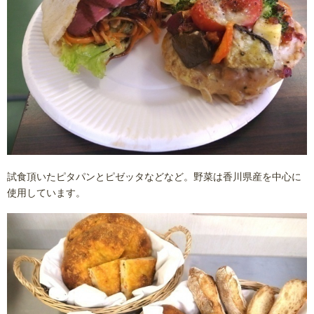
試食頂いたピタパンとピゼッタなどなど。野菜は香川県産を中心に
使用しています。