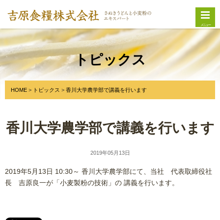
メニュー
トピックス
HOME
トピックス
香川大学農学部で講義を行います
香川大学農学部で講義を行います
2019年05月13日
2019年5月13日 10:30～ 香川大学農学部にて、当社 代表取締役社
長 吉原良一が「小麦製粉の技術」の 講義を行います。