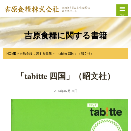
メニュー
吉原食糧に関する書籍
HOME
吉原食糧に関する書籍
「tabitte 四国」（昭文社）
「tabitte 四国」（昭文社）
2014年07月07日