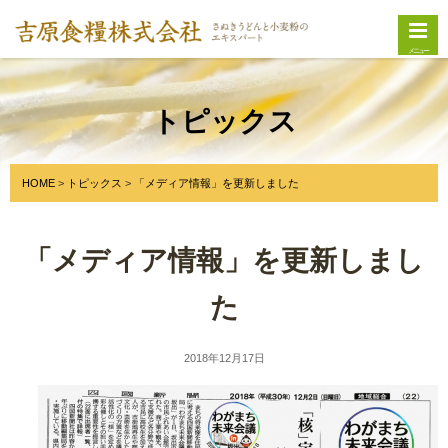
メニュー
トピックス
HOME
トピックス
「メディア情報」を更新しました
「メディア情報」を更新しまし
た
2018年12月17日