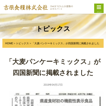
メニュー
トピックス
HOME
トピックス
「大麦パンケーキミックス」が四国新聞に掲載されました
「大麦パンケーキミックス」が
四国新聞に掲載されました
2019年04月17日