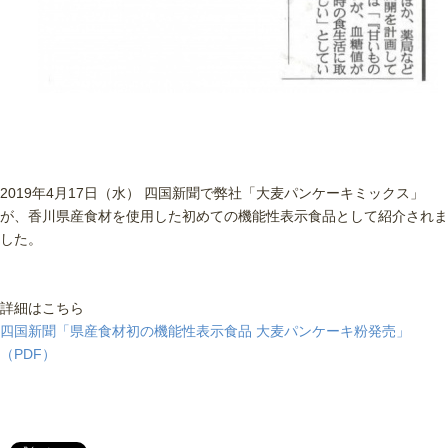
2019年4月17日（水） 四国新聞で弊社「大麦パンケーキミックス」
が、香川県産食材を使用した初めての機能性表示食品として紹介されま
した。
詳細はこちら
四国新聞「県産食材初の機能性表示食品 大麦パンケーキ粉発売」
（PDF）