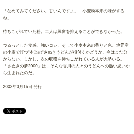
「なめてみてください。甘いんですよ」「小麦粉本来の味がする
ね」
待ちこがれていた粉。二人は興奮を抑えることができなかった。
つるっとした食感、強いコシ、そして小麦本来の香りと色。地元産
の小麦で打つ"本当の"さぬきうどんが根付くかどうか、今はまだ分
からない。しかし、次の収穫を待ちこがれている人が大勢いる。
「さぬきの夢2000」は、そんな香川の人々のうどんへの熱い思いか
ら生まれたのだ。
2002年3月15日 発行