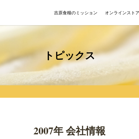
吉原食糧のミッション
オンラインスト
トピックス
2007年 会社情報