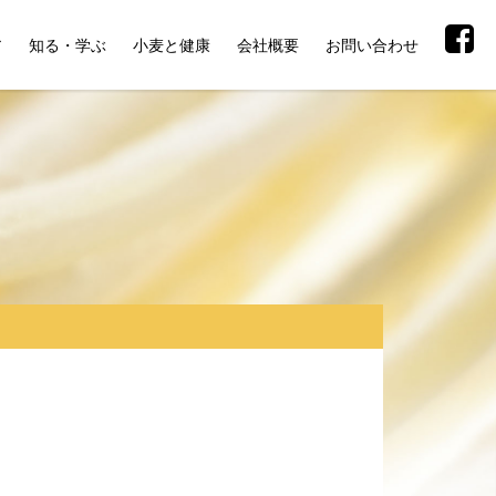
ア
知る・学ぶ
小麦と健康
会社概要
お問い合わせ