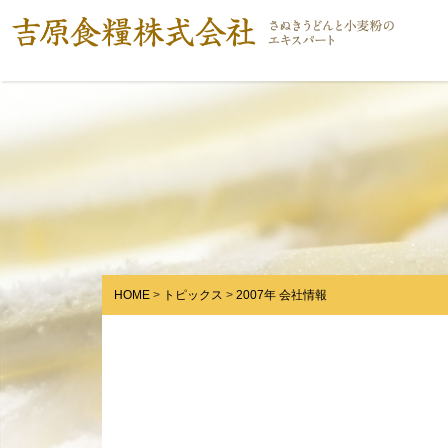
HOME
トピックス
2007年 会社情報