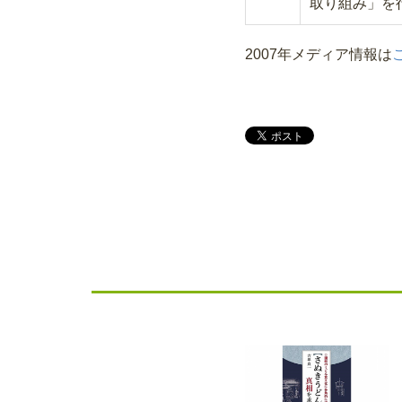
取り組み」を
2007年メディア情報は