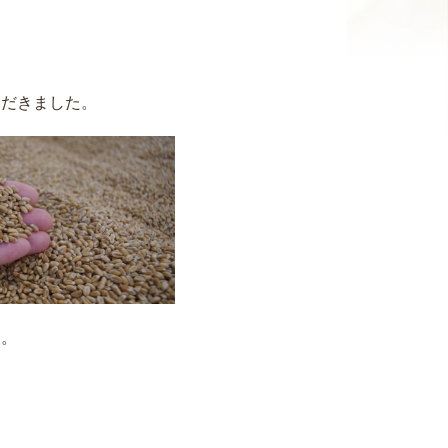
ただきました。
」。