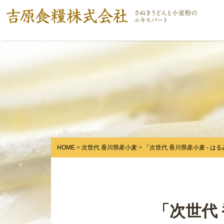
HOME
次世代 香川県産小麦
「次世代 香川県産小麦 - はるみず
「次世代 香