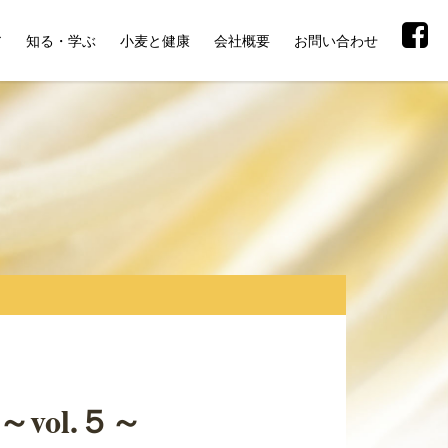
ア
知る・学ぶ
小麦と健康
会社概要
お問い合わせ
～vol.５～