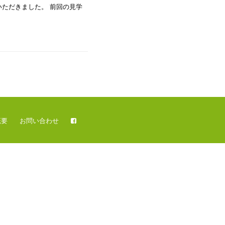
ていただきました。 前回の見学
概要
お問い合わせ